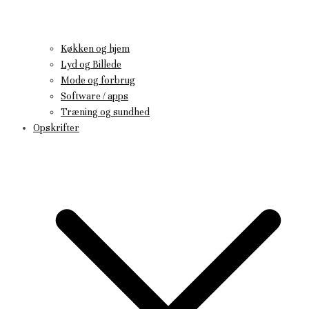
Køkken og hjem
Lyd og Billede
Mode og forbrug
Software / apps
Træning og sundhed
Opskrifter