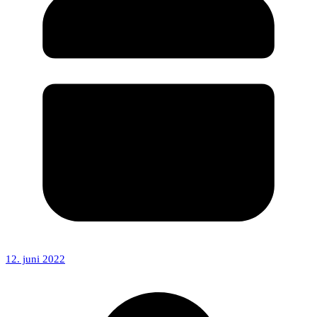
12. juni 2022