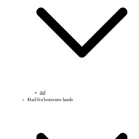
Jul
Mad fra bestemte lande