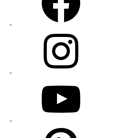
Instagram
YouTube
Pinterest