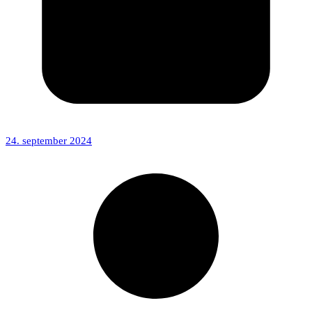
24. september 2024