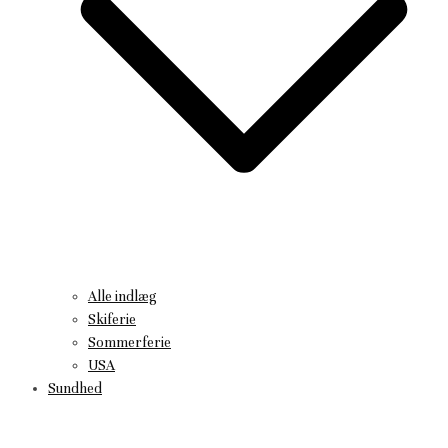
Alle indlæg
Skiferie
Sommerferie
USA
Sundhed