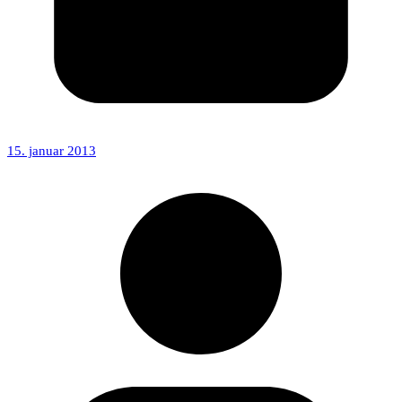
15. januar 2013