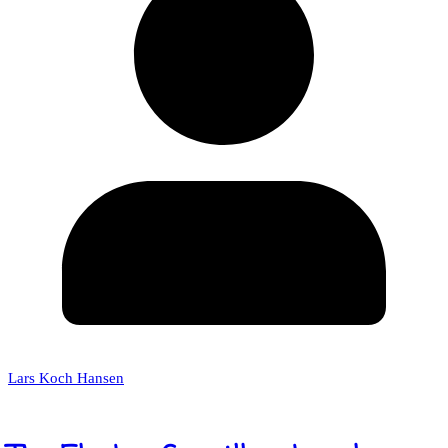
Lars Koch Hansen