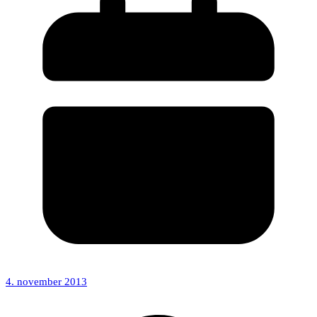
4. november 2013