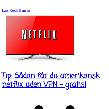
Lars Koch Hansen
Tip: Sådan får du amerikansk
netflix uden VPN – gratis!