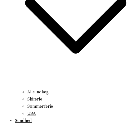
Alle indlæg
Skiferie
Sommerferie
USA
Sundhed