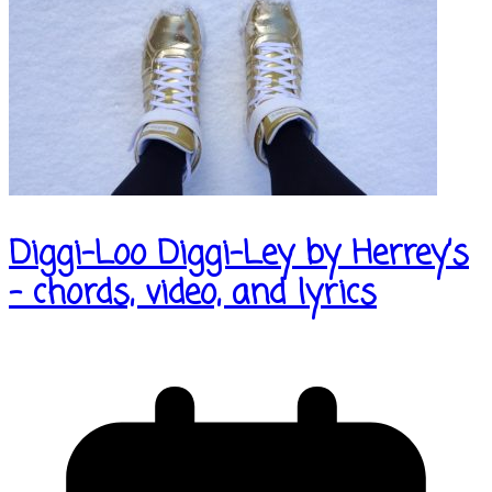
Diggi-Loo Diggi-Ley by Herrey’s
– chords, video, and lyrics