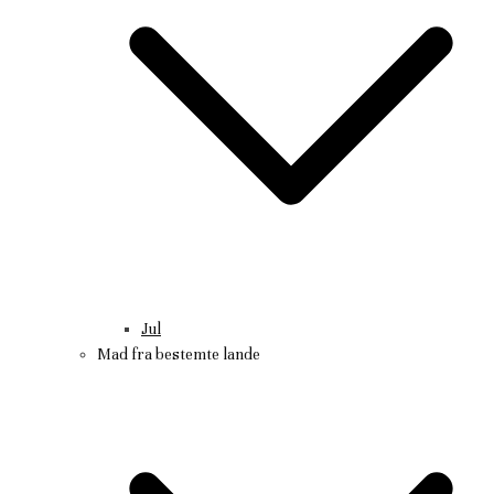
Jul
Mad fra bestemte lande