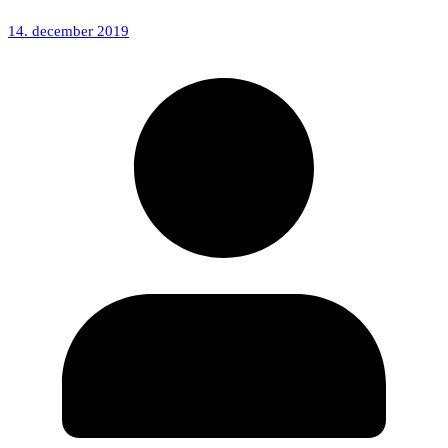
14. december 2019