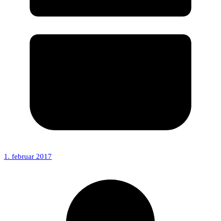
1. februar 2017