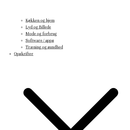
Køkken og hjem
Lyd og Billede
Mode og forbrug
Software / apps
Træning og sundhed
Opskrifter