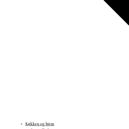
Køkken og hjem