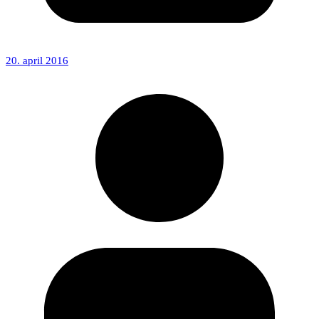
20. april 2016