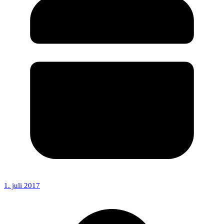
1. juli 2017