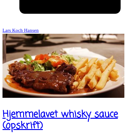
Lars Koch Hansen
Hjemmelavet whisky sauce
(opskrift)