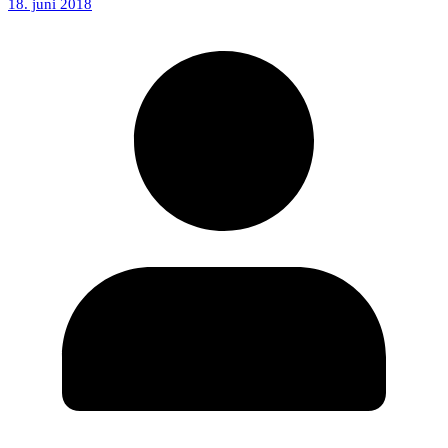
18. juni 2018