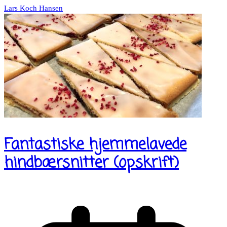
Lars Koch Hansen
Fantastiske hjemmelavede
hindbærsnitter (opskrift)