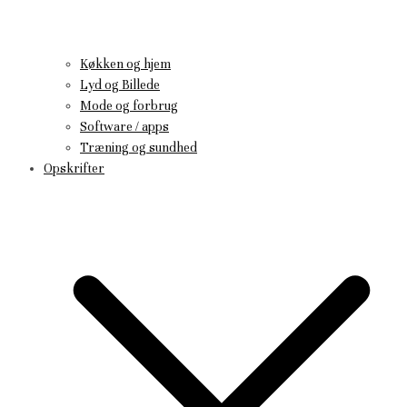
Køkken og hjem
Lyd og Billede
Mode og forbrug
Software / apps
Træning og sundhed
Opskrifter