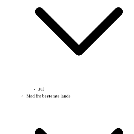
Jul
Mad fra bestemte lande