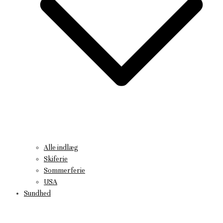
Alle indlæg
Skiferie
Sommerferie
USA
Sundhed