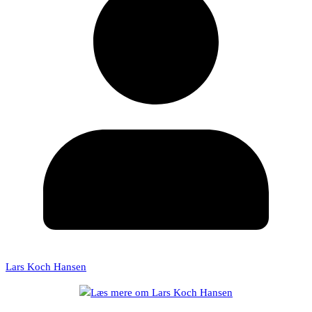
Lars Koch Hansen