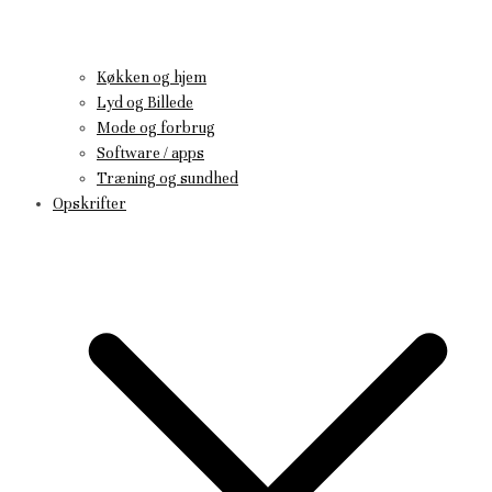
Køkken og hjem
Lyd og Billede
Mode og forbrug
Software / apps
Træning og sundhed
Opskrifter