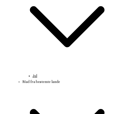
Jul
Mad fra bestemte lande