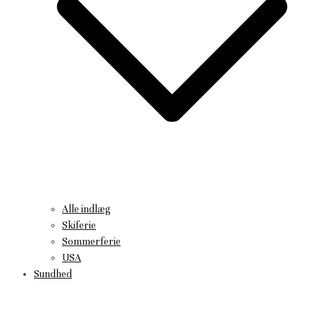
Alle indlæg
Skiferie
Sommerferie
USA
Sundhed