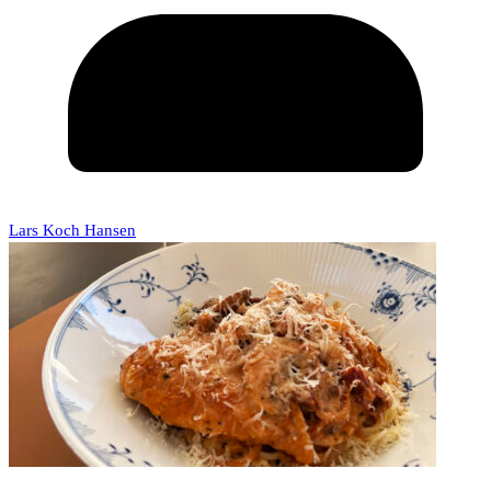
Lars Koch Hansen