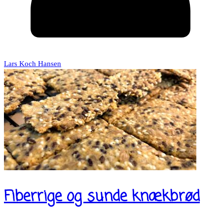
Lars Koch Hansen
Fiberrige og sunde knækbrød