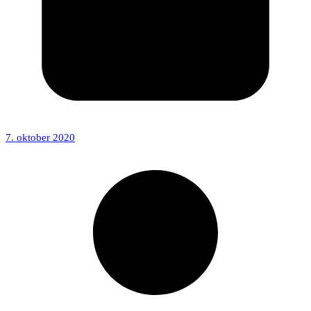
7. oktober 2020