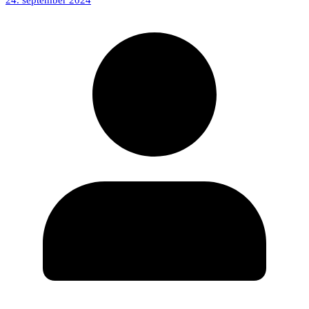
24. september 2024