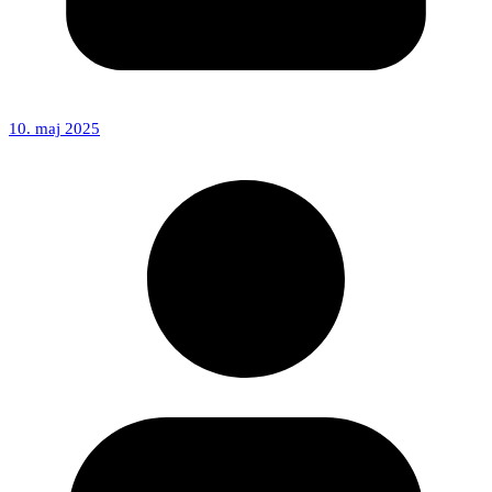
10. maj 2025