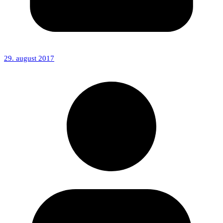
29. august 2017