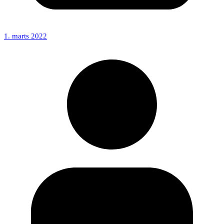
1. marts 2022