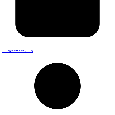
11. december 2018