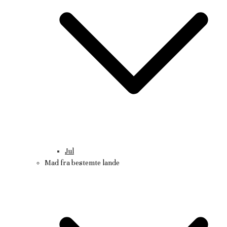
Jul
Mad fra bestemte lande