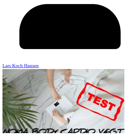
Lars Koch Hansen