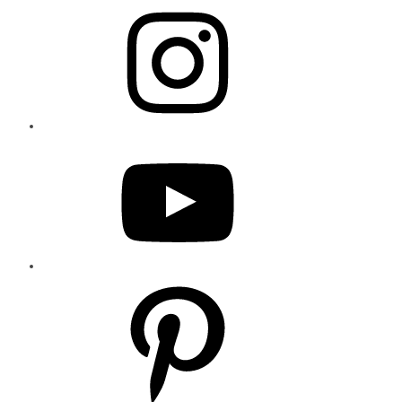
Instagram
YouTube
Pinterest