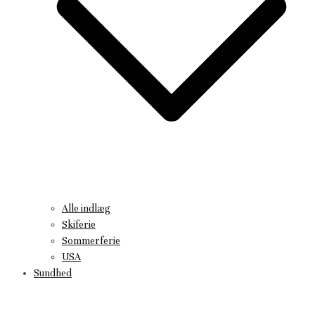
Alle indlæg
Skiferie
Sommerferie
USA
Sundhed