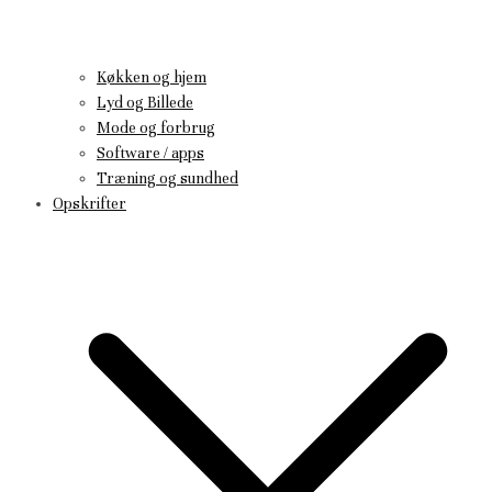
Køkken og hjem
Lyd og Billede
Mode og forbrug
Software / apps
Træning og sundhed
Opskrifter