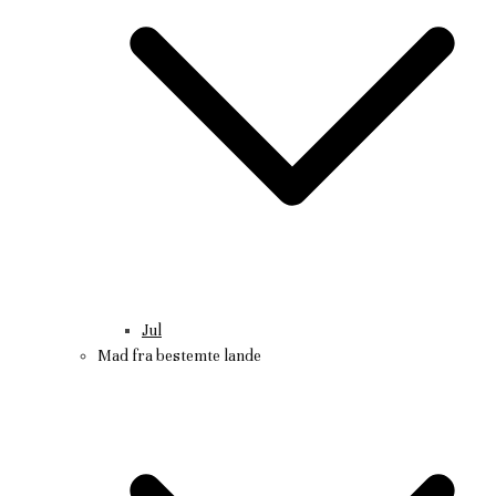
Jul
Mad fra bestemte lande