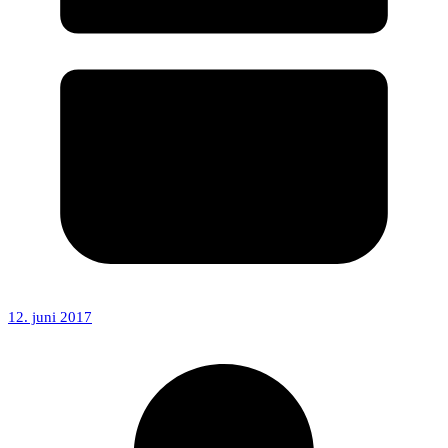
12. juni 2017