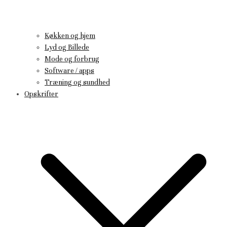
Køkken og hjem
Lyd og Billede
Mode og forbrug
Software / apps
Træning og sundhed
Opskrifter