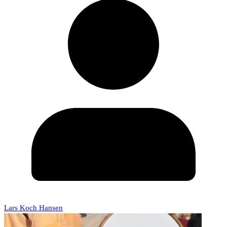
Lars Koch Hansen