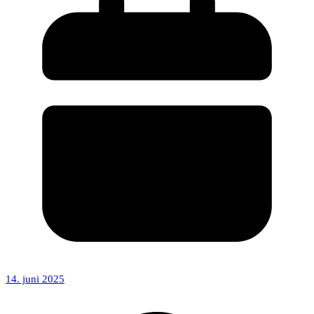
14. juni 2025