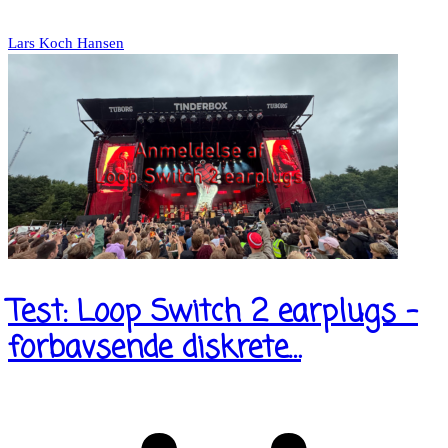
Lars Koch Hansen
Test: Loop Switch 2 earplugs –
forbavsende diskrete…