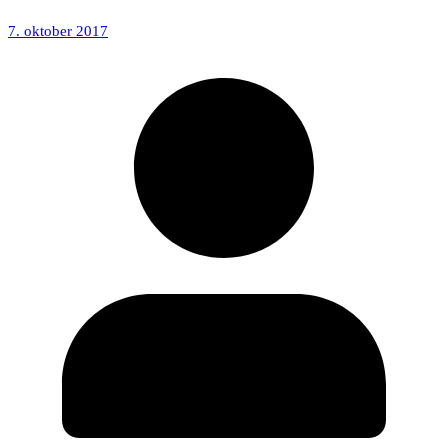
7. oktober 2017