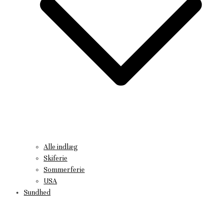
Alle indlæg
Skiferie
Sommerferie
USA
Sundhed