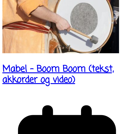
Mabel – Boom Boom (tekst,
akkorder og video)