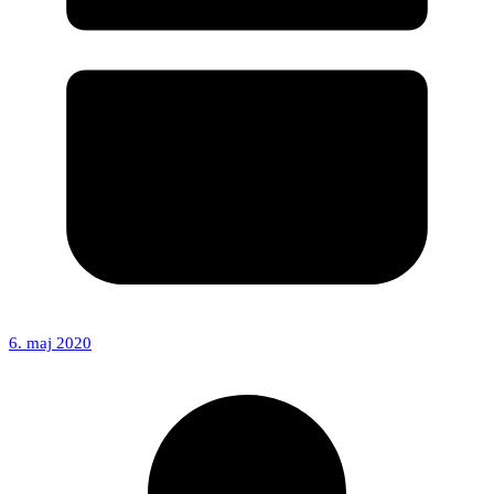
6. maj 2020