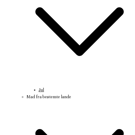
Jul
Mad fra bestemte lande