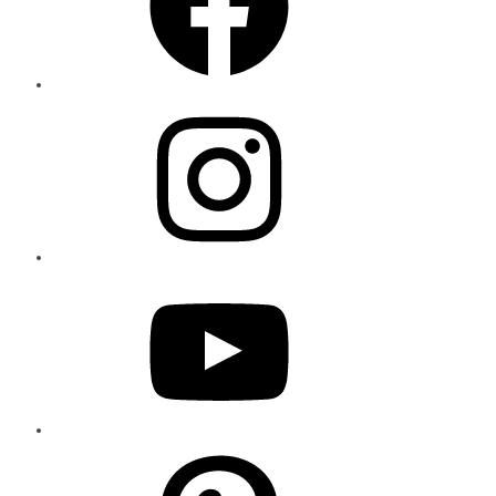
Instagram
YouTube
Pinterest