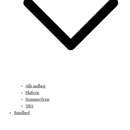
Alle indlæg
Skiferie
Sommerferie
USA
Sundhed