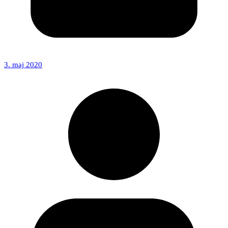
3. maj 2020