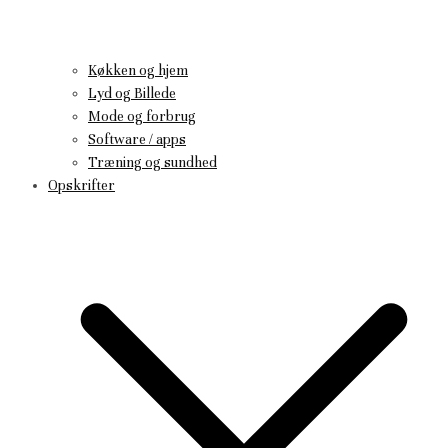
Køkken og hjem
Lyd og Billede
Mode og forbrug
Software / apps
Træning og sundhed
Opskrifter