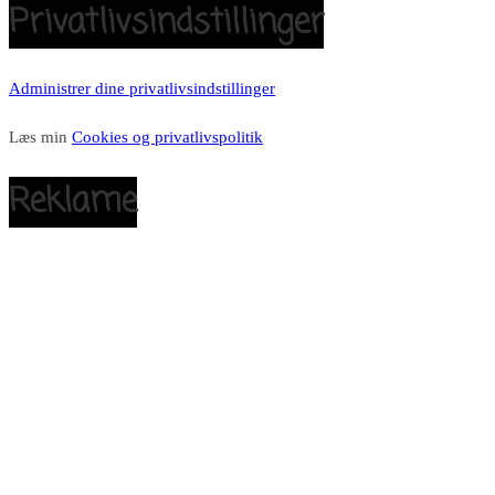
Privatlivsindstillinger
Administrer dine privatlivsindstillinger
Læs min
Cookies og privatlivspolitik
Reklame