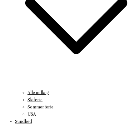
Alle indlæg
Skiferie
Sommerferie
USA
Sundhed