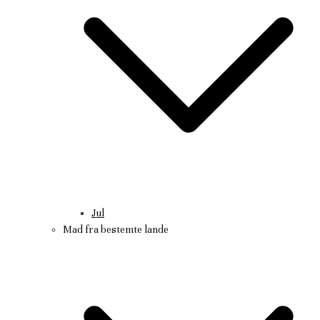
Jul
Mad fra bestemte lande