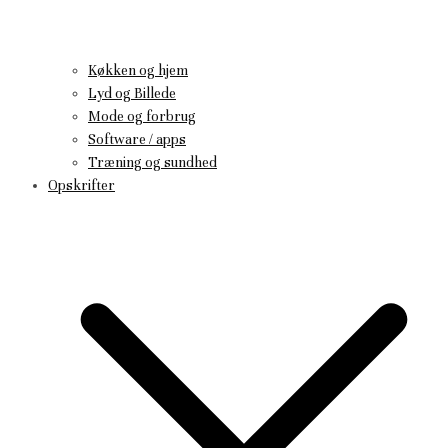
Køkken og hjem
Lyd og Billede
Mode og forbrug
Software / apps
Træning og sundhed
Opskrifter