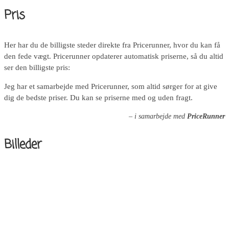
Pris
Her har du de billigste steder direkte fra Pricerunner, hvor du kan få
den fede vægt. Pricerunner opdaterer automatisk priserne, så du altid
ser den billigste pris:
Jeg har et samarbejde med Pricerunner, som altid sørger for at give
dig de bedste priser. Du kan se priserne med og uden fragt.
– i samarbejde med
PriceRunner
Billeder