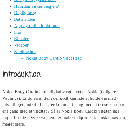
Hvordan virker vægten?
Daglig brug
Batteritiden
App og onlinefunktioner
Pris
Billeder
Videoer
Konklusion
Nokia Body Cardio vægt (test)
Introduktion
Nokia Body Cardio er en digital vægt lavet af Nokia (tidligere
Withings). Er du en af dem der godt kan lide at holde øje med
udviklingen, når du f.eks. er kommet i gang med at træne eller bare
er i gang med et vægttab? Så er Nokia Body Cardio vægten lige
noget for dig. Det er vægten der måler fedtprocent, muskelmasse og
meget mere.