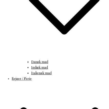
Dansk mad
Indisk mad
Italiensk mad
Rejser / Ferie