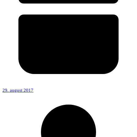
29. august 2017