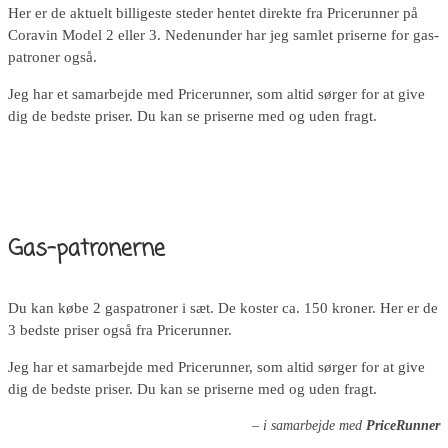
Her er de aktuelt billigeste steder hentet direkte fra Pricerunner på
Coravin Model 2 eller 3. Nedenunder har jeg samlet priserne for gas-
patroner også.
Jeg har et samarbejde med Pricerunner, som altid sørger for at give
dig de bedste priser. Du kan se priserne med og uden fragt.
Gas-patronerne
Du kan købe 2 gaspatroner i sæt. De koster ca. 150 kroner. Her er de
3 bedste priser også fra Pricerunner.
Jeg har et samarbejde med Pricerunner, som altid sørger for at give
dig de bedste priser. Du kan se priserne med og uden fragt.
– i samarbejde med
PriceRunner