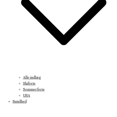
Alle indlæg
Skiferie
Sommerferie
USA
Sundhed