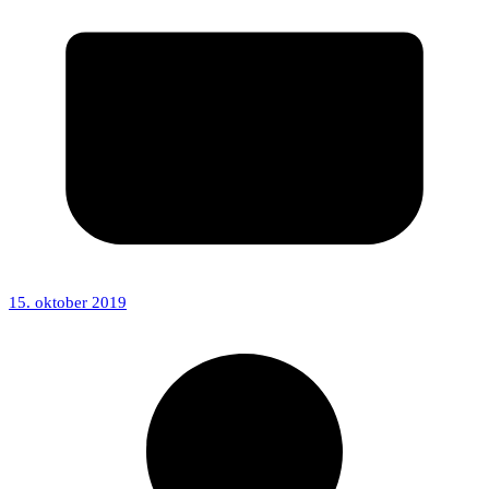
15. oktober 2019