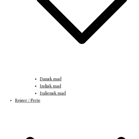
Dansk mad
Indisk mad
Italiensk mad
Rejser / Ferie