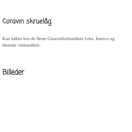
Coravin skruelåg
Kan købes hos de fleste Coravinforhandlere f.eks. Imerco og
førende vinhandlere.
Billeder