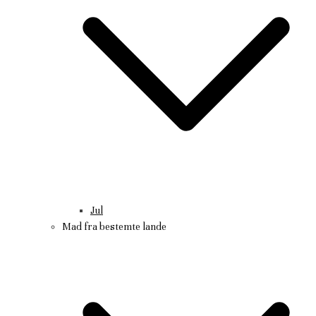
Jul
Mad fra bestemte lande