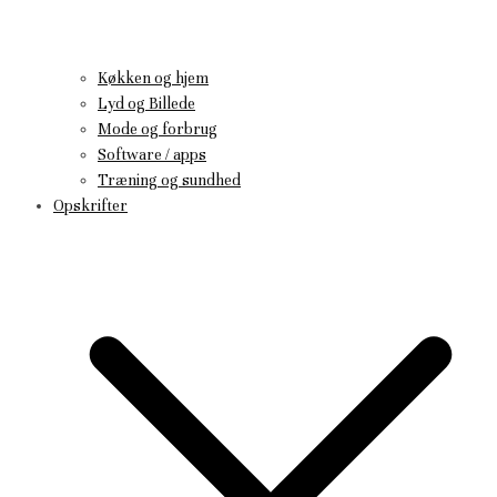
Køkken og hjem
Lyd og Billede
Mode og forbrug
Software / apps
Træning og sundhed
Opskrifter