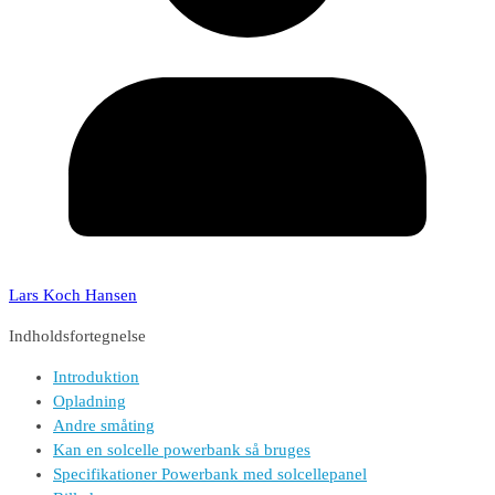
Lars Koch Hansen
Indholdsfortegnelse
Introduktion
Opladning
Andre småting
Kan en solcelle powerbank så bruges
Specifikationer Powerbank med solcellepanel