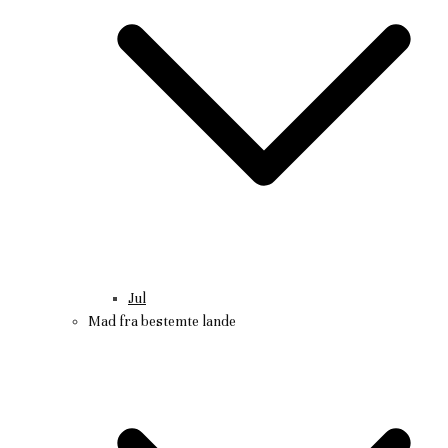
Jul
Mad fra bestemte lande