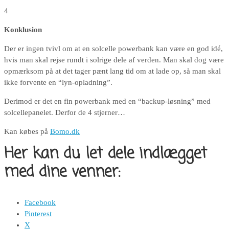
4
Konklusion
Der er ingen tvivl om at en solcelle powerbank kan være en god idé,
hvis man skal rejse rundt i solrige dele af verden. Man skal dog være
opmærksom på at det tager pænt lang tid om at lade op, så man skal
ikke forvente en “lyn-opladning”.
Derimod er det en fin powerbank med en “backup-løsning” med
solcellepanelet. Derfor de 4 stjerner…
Kan købes på
Bomo.dk
Her kan du let dele indlægget
med dine venner:
Facebook
Pinterest
X