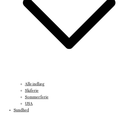
Alle indlæg
Skiferie
Sommerferie
USA
Sundhed