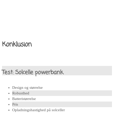
Konklusion
Test: Solcelle powerbank
Design og størrelse
Robusthed
Batteristørrelse
Pris
Opladningshastighed på solceller