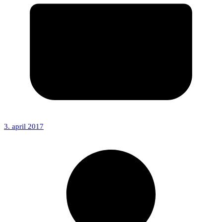
3. april 2017