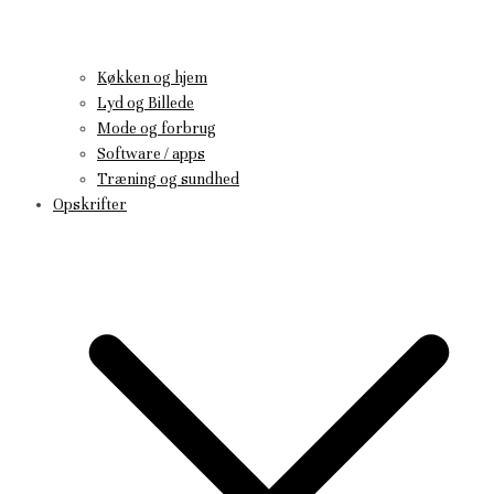
Køkken og hjem
Lyd og Billede
Mode og forbrug
Software / apps
Træning og sundhed
Opskrifter