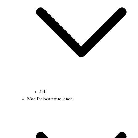
Jul
Mad fra bestemte lande