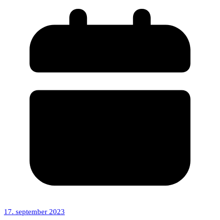
17. september 2023