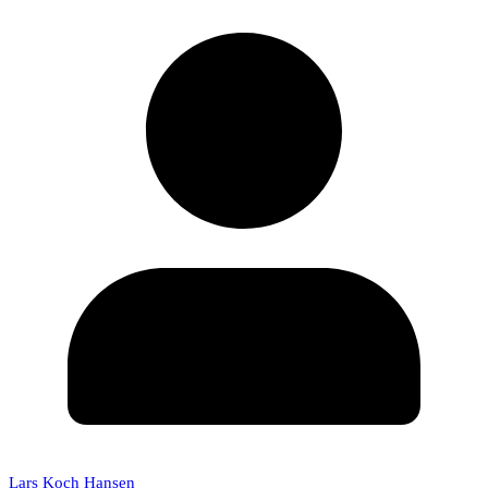
Lars Koch Hansen