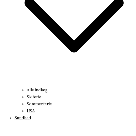
Alle indlæg
Skiferie
Sommerferie
USA
Sundhed