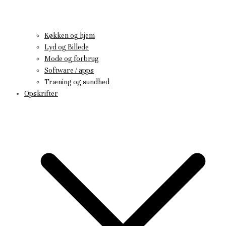
Køkken og hjem
Lyd og Billede
Mode og forbrug
Software / apps
Træning og sundhed
Opskrifter