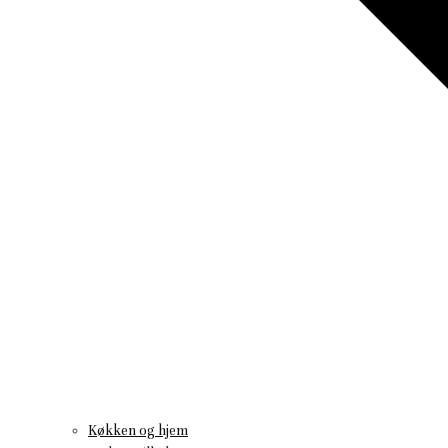
Køkken og hjem