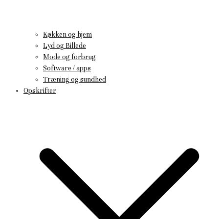
Køkken og hjem
Lyd og Billede
Mode og forbrug
Software / apps
Træning og sundhed
Opskrifter