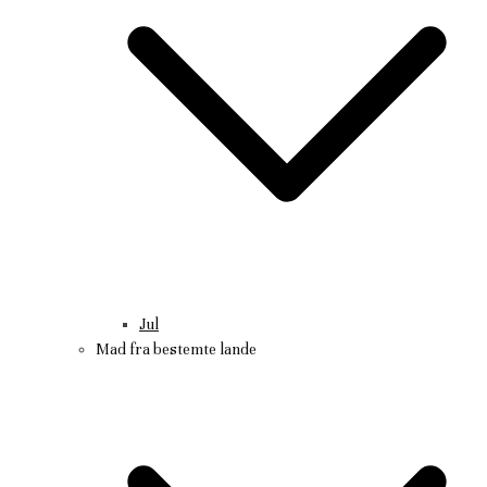
Jul
Mad fra bestemte lande