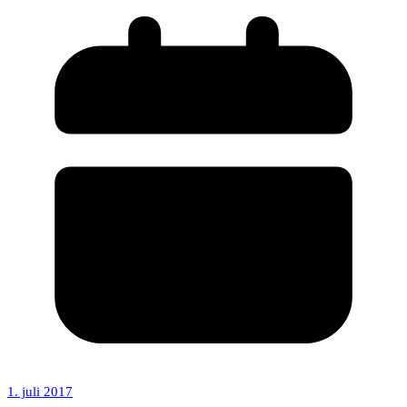
1. juli 2017