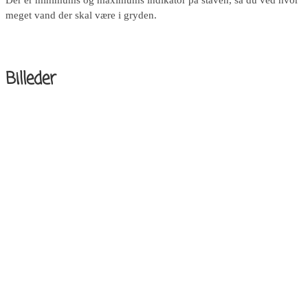
meget vand der skal være i gryden.
Billeder