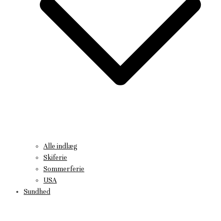
Alle indlæg
Skiferie
Sommerferie
USA
Sundhed