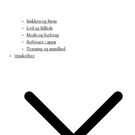
Køkken og hjem
Lyd og Billede
Mode og forbrug
Software / apps
Træning og sundhed
Opskrifter