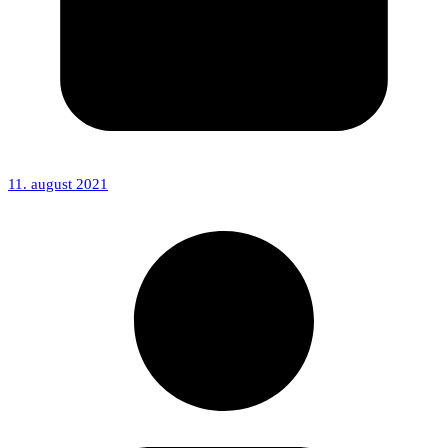
11. august 2021