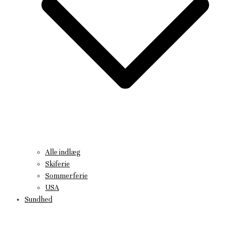
Alle indlæg
Skiferie
Sommerferie
USA
Sundhed