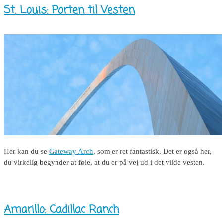
St. Louis: Porten til Vesten
Her kan du se
Gateway Arch
, som er ret fantastisk. Det er også her,
du virkelig begynder at føle, at du er på vej ud i det vilde vesten.
Amarillo: Cadillac Ranch