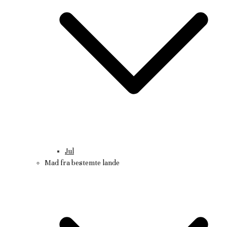
Jul
Mad fra bestemte lande