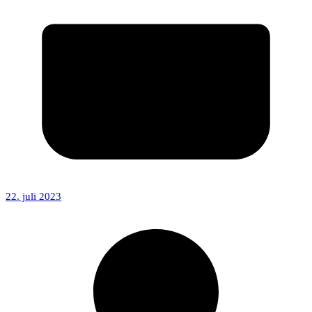
22. juli 2023