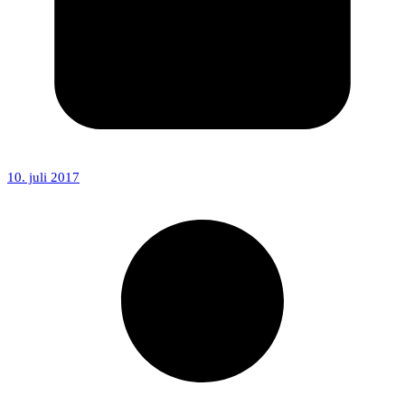
10. juli 2017