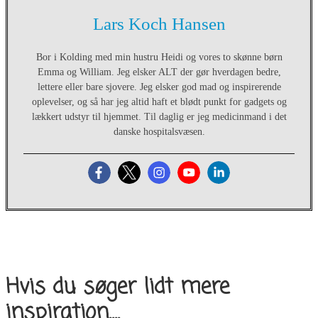
Lars Koch Hansen
Bor i Kolding med min hustru Heidi og vores to skønne børn
Emma og William. Jeg elsker ALT der gør hverdagen bedre,
lettere eller bare sjovere. Jeg elsker god mad og inspirerende
oplevelser, og så har jeg altid haft et blødt punkt for gadgets og
lækkert udstyr til hjemmet. Til daglig er jeg medicinmand i det
danske hospitalsvæsen.
Hvis du søger lidt mere
inspiration....