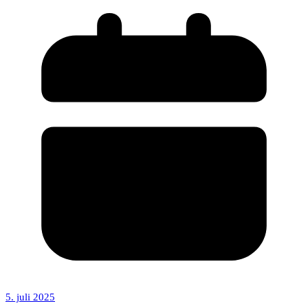
5. juli 2025