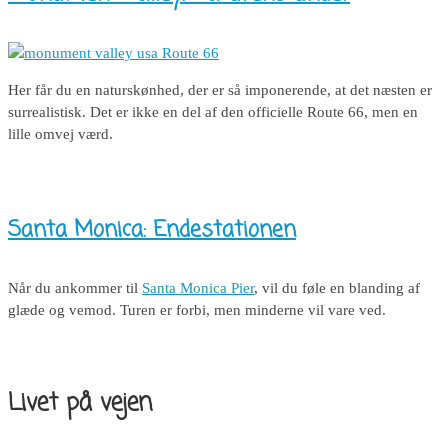
Her får du en naturskønhed, der er så imponerende, at det næsten er
surrealistisk. Det er ikke en del af den officielle Route 66, men en
lille omvej værd.
Santa Monica: Endestationen
Når du ankommer til
Santa Monica Pier
, vil du føle en blanding af
glæde og vemod. Turen er forbi, men minderne vil vare ved.
Livet på vejen