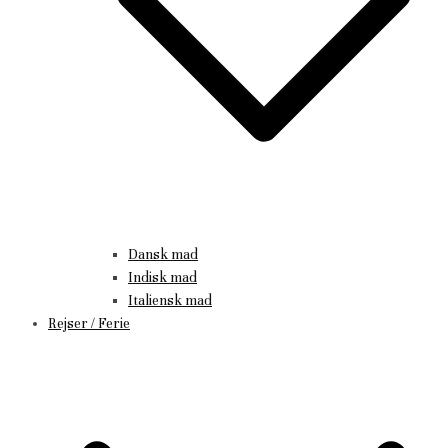
Dansk mad
Indisk mad
Italiensk mad
Rejser / Ferie