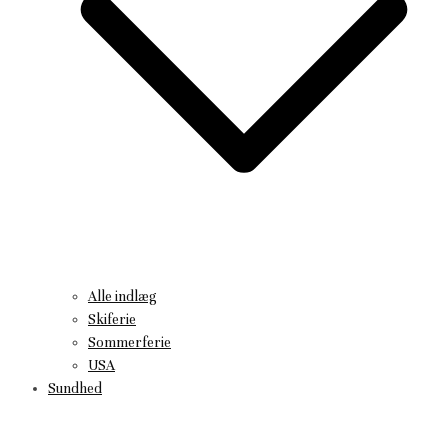
Alle indlæg
Skiferie
Sommerferie
USA
Sundhed