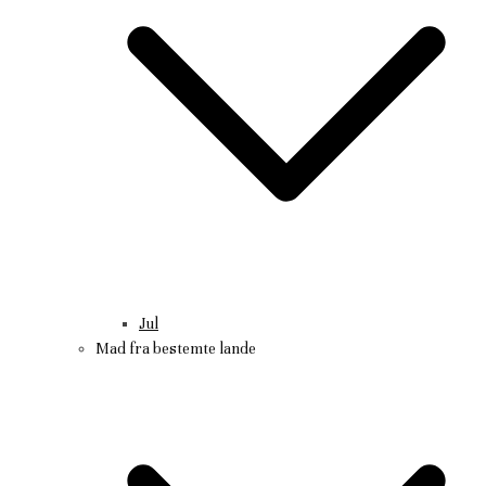
Jul
Mad fra bestemte lande