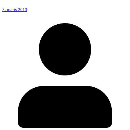
3. marts 2013