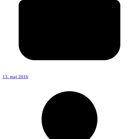
13. maj 2016