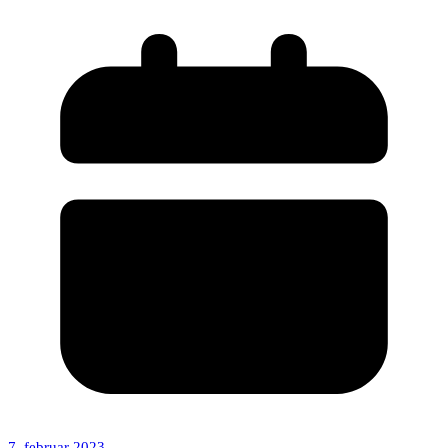
7. februar 2023