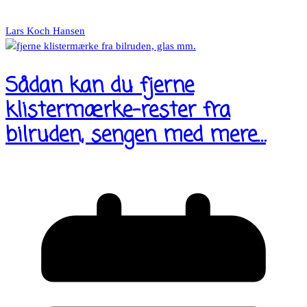
Lars Koch Hansen
Sådan kan du fjerne
klistermærke-rester fra
bilruden, sengen med mere…