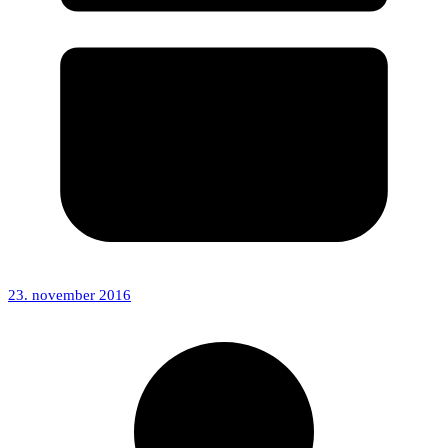
23. november 2016