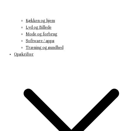
Køkken og hjem
Lyd og Billede
Mode og forbrug
Software / apps
Træning og sundhed
Opskrifter