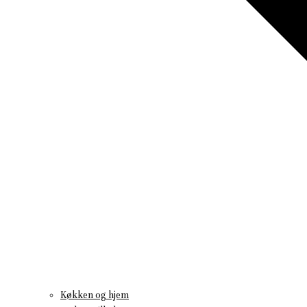
Køkken og hjem