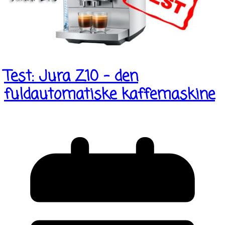
Test: Jura Z10 – den
fuldautomatiske kaffemaskine