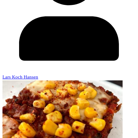
Lars Koch Hansen