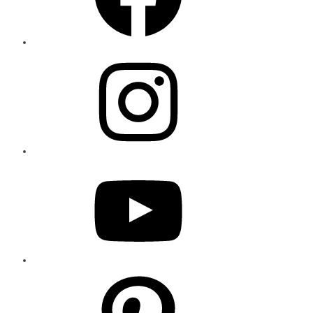
Instagram
YouTube
Pinterest