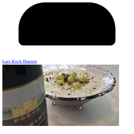
Lars Koch Hansen