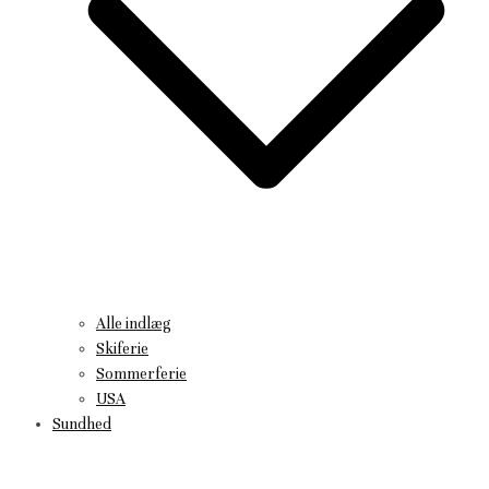
Alle indlæg
Skiferie
Sommerferie
USA
Sundhed