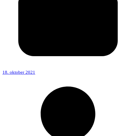
18. oktober 2021