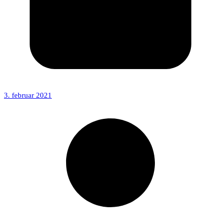
3. februar 2021