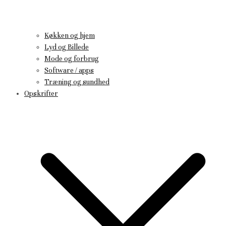
Køkken og hjem
Lyd og Billede
Mode og forbrug
Software / apps
Træning og sundhed
Opskrifter