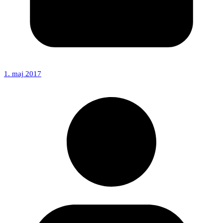
1. maj 2017