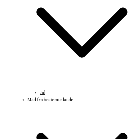
Jul
Mad fra bestemte lande