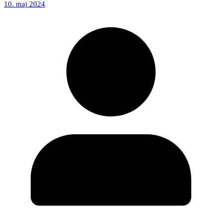
10. maj 2024