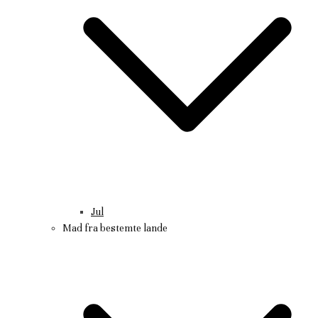
Jul
Mad fra bestemte lande