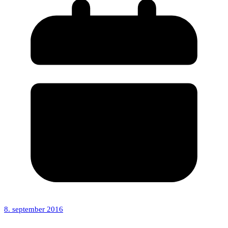
8. september 2016