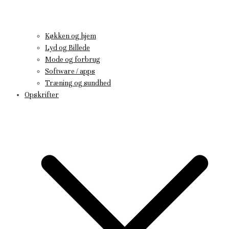
Køkken og hjem
Lyd og Billede
Mode og forbrug
Software / apps
Træning og sundhed
Opskrifter