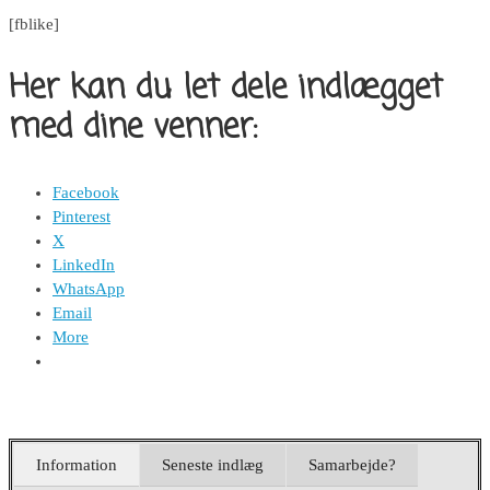
[fblike]
Her kan du let dele indlægget
med dine venner:
Facebook
Pinterest
X
LinkedIn
WhatsApp
Email
More
Information
Seneste indlæg
Samarbejde?