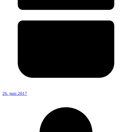
26. juni 2017