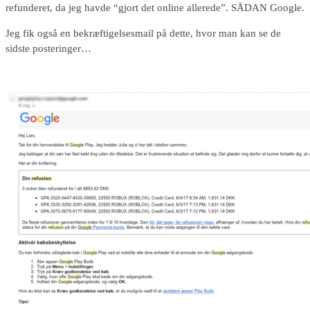
refunderet, da jeg havde “gjort det online allerede”. SÅDAN Google.
Jeg fik også en bekræftigelsesmail på dette, hvor man kan se de
sidste posteringer…