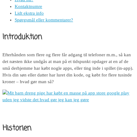
Kontaktnumre
Lidt ekstra info
Spørgsmål eller kommentarer?
Introduktion
Efterhånden som flere og flere får adgang til telefoner m.m., så kan
det næsten ikke undgås at man på et tidspunkt opdager at en af de
små derhjemme har købt nogle apps, eller ting inde i spillet (in-app).
Hvis din søn eller datter har luret din kode, og købt for flere tusinde
kroner – hvad gør man så?
Historien