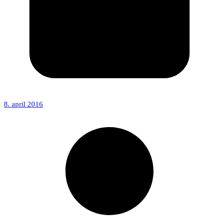
8. april 2016