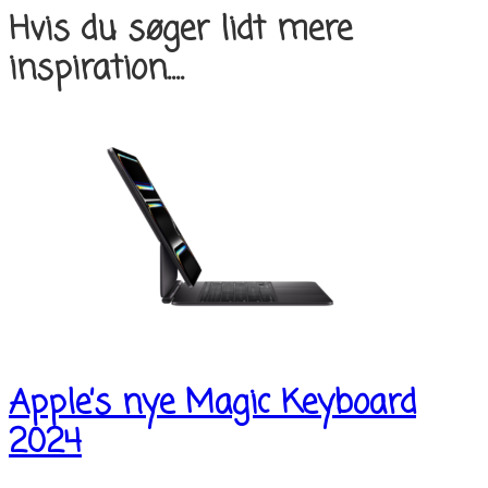
Hvis du søger lidt mere
inspiration....
Apple’s nye Magic Keyboard
2024