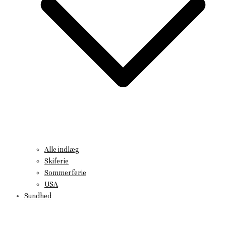
Alle indlæg
Skiferie
Sommerferie
USA
Sundhed