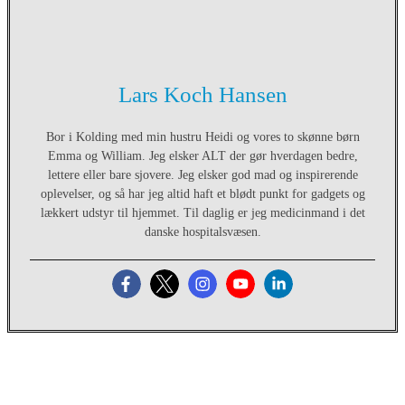
Lars Koch Hansen
Bor i Kolding med min hustru Heidi og vores to skønne børn
Emma og William. Jeg elsker ALT der gør hverdagen bedre,
lettere eller bare sjovere. Jeg elsker god mad og inspirerende
oplevelser, og så har jeg altid haft et blødt punkt for gadgets og
lækkert udstyr til hjemmet. Til daglig er jeg medicinmand i det
danske hospitalsvæsen.