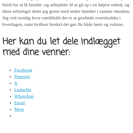
hårdt for at få familie- og arbejdsliv til at gå op i en højere enhed, og
disse erfaringer deler jeg gerne med andre familier i samme situation.
Jeg ved nemlig hvor værdifuldt det er at genfinde overskuddet i
hverdagen, samt hvilken forskel det gør får både børn og voksne.
Her kan du let dele indlægget
med dine venner:
Facebook
Pinterest
X
LinkedIn
WhatsApp
Email
More