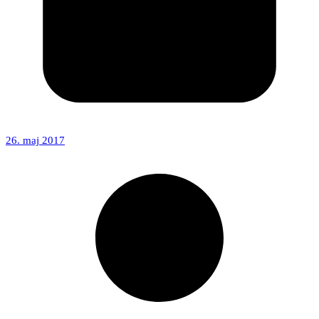
26. maj 2017