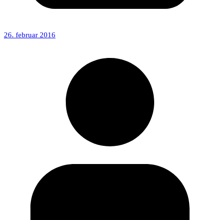
26. februar 2016