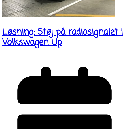
Løsning: Støj på radiosignalet i
Volkswagen Up