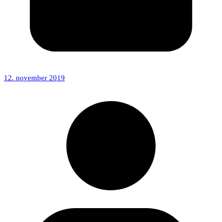
12. november 2019