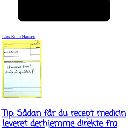
Lars Koch Hansen
Tip: Sådan får du recept medicin
leveret derhjemme direkte fra