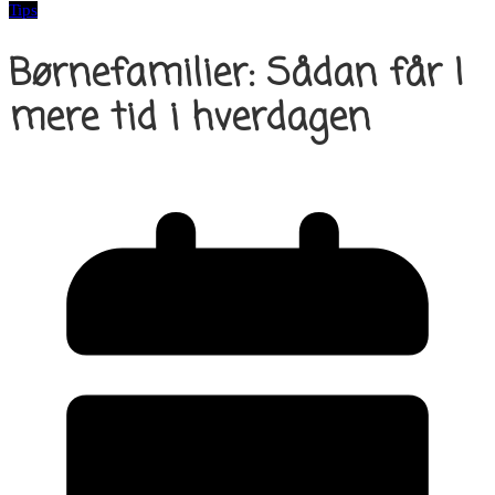
Tips
Børnefamilier: Sådan får I
mere tid i hverdagen