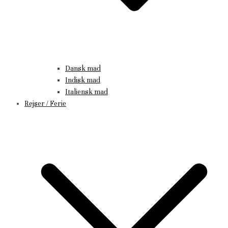
Dansk mad
Indisk mad
Italiensk mad
Rejser / Ferie