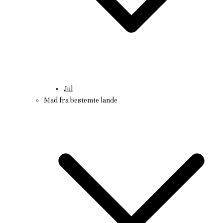
Jul
Mad fra bestemte lande