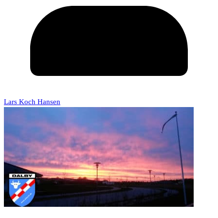
Lars Koch Hansen