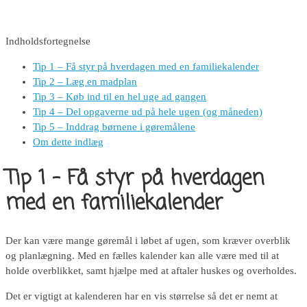
Indholdsfortegnelse
Tip 1 – Få styr på hverdagen med en familiekalender
Tip 2 – Læg en madplan
Tip 3 – Køb ind til en hel uge ad gangen
Tip 4 – Del opgaverne ud på hele ugen (og måneden)
Tip 5 – Inddrag børnene i gøremålene
Om dette indlæg
Tip 1 – Få styr på hverdagen
med en familiekalender
Der kan være mange gøremål i løbet af ugen, som kræver overblik
og planlægning. Med en fælles kalender kan alle være med til at
holde overblikket, samt hjælpe med at aftaler huskes og overholdes.
Det er vigtigt at kalenderen har en vis størrelse så det er nemt at