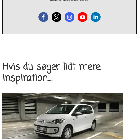
Hvis du søger lidt mere
inspiration....