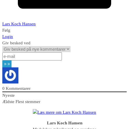
Lars Koch Hansen
Følg
Login
Giv besked ved
0
Kommentarer
Nyeste
Ældste
Flest stemmer
Lars Koch Hansen