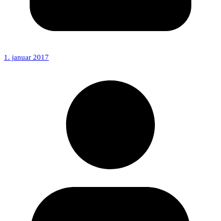
1. januar 2017