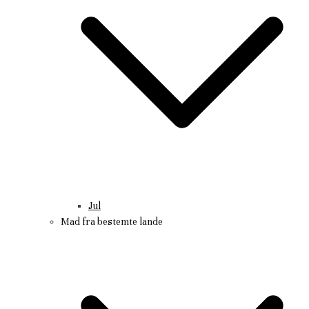
Jul
Mad fra bestemte lande