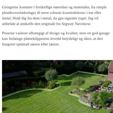
Garagerne kommer i forskellige størrelser og materialer, fra simple
plastikoverdækninger til mere robuste konstruktioner i træ eller
metal. Hold dig fra dem i metal, da gps-signalet ryger. Jeg vil
anbefale at anskaffe den originale fra Segway Navimow.
Priserne varierer afhængigt af design og kvalitet, men en god garage
kan forlænge plæneklipperens levetid betydeligt og sikre, at den
fungerer optimalt sæson efter sæson.