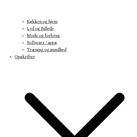
Køkken og hjem
Lyd og Billede
Mode og forbrug
Software / apps
Træning og sundhed
Opskrifter