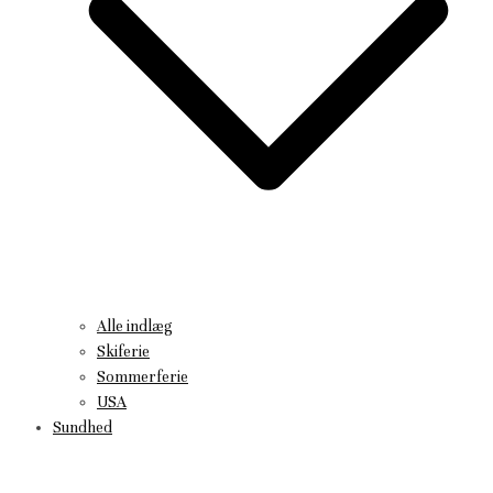
Alle indlæg
Skiferie
Sommerferie
USA
Sundhed