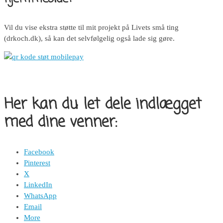
Vil du vise ekstra støtte til mit projekt på Livets små ting
(drkoch.dk), så kan det selvfølgelig også lade sig gøre.
Her kan du let dele indlægget
med dine venner:
Facebook
Pinterest
X
LinkedIn
WhatsApp
Email
More