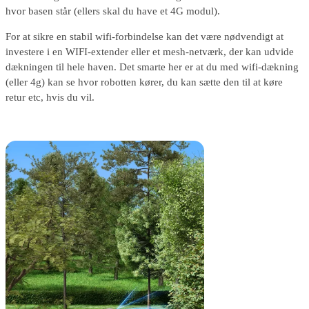
hvor basen står (ellers skal du have et 4G modul).
For at sikre en stabil wifi-forbindelse kan det være nødvendigt at
investere i en WIFI-extender eller et mesh-netværk, der kan udvide
dækningen til hele haven. Det smarte her er at du med wifi-dækning
(eller 4g) kan se hvor robotten kører, du kan sætte den til at køre
retur etc, hvis du vil.