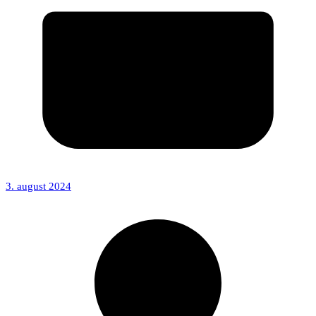
3. august 2024