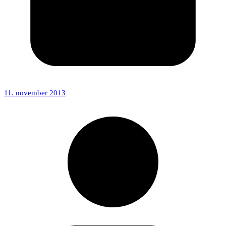
11. november 2013