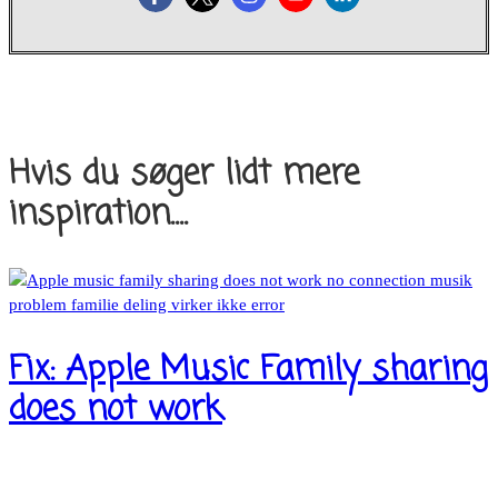
Hvis du søger lidt mere
inspiration....
Fix: Apple Music Family sharing
does not work