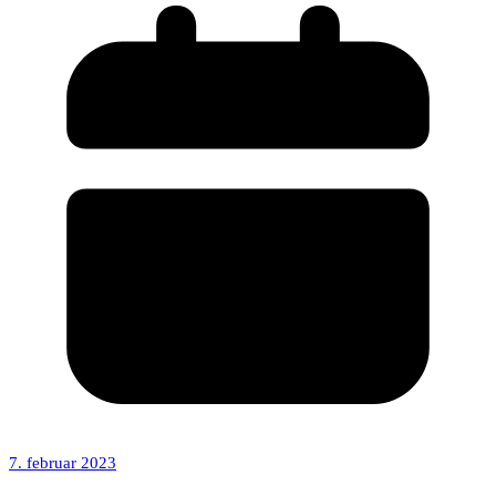
7. februar 2023