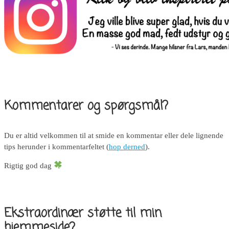
Kommentarer og spørgsmål?
Du er altid velkommen til at smide en kommentar eller dele lignende
tips herunder i kommentarfeltet (
hop derned
).
Rigtig god dag
Ekstraordinær støtte til min
hjemmeside?