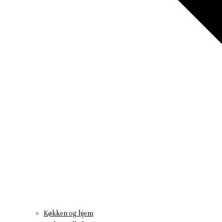
Køkken og hjem