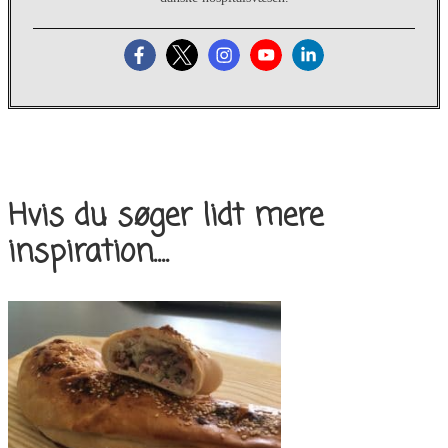
Hvis du søger lidt mere
inspiration....