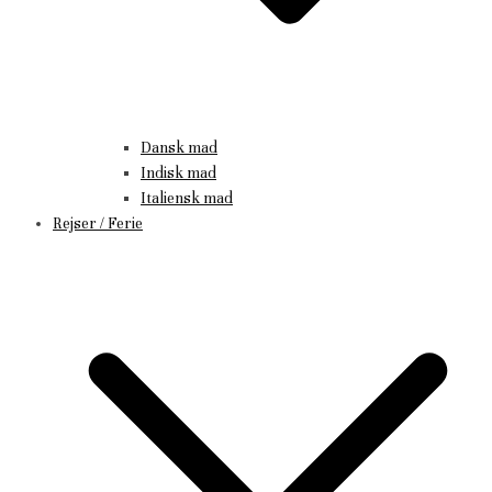
Dansk mad
Indisk mad
Italiensk mad
Rejser / Ferie