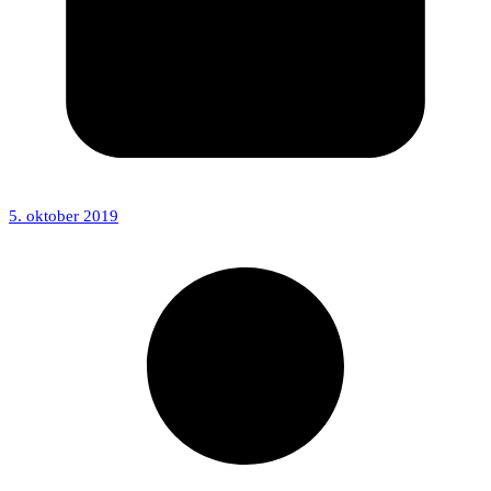
5. oktober 2019