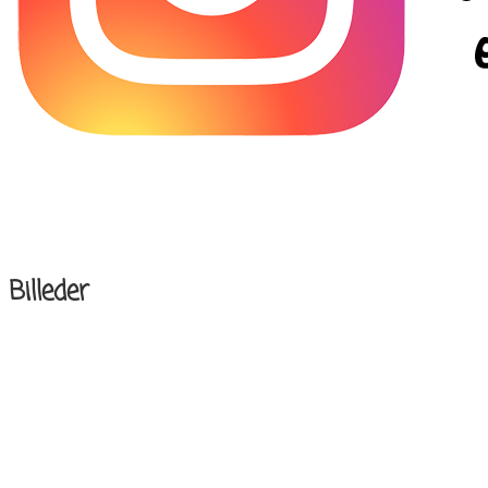
Billeder