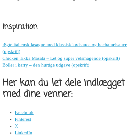
Inspiration
Ægte italiensk lasagne med klassisk kødsauce og bechamelsauce
(opskrift)
Chicken Tikka Masala – Let og super velsmagende (opskrift)
Boller i karry – den hurtige udgave (opskrift)
Her kan du let dele indlægget
med dine venner:
Facebook
Pinterest
X
LinkedIn