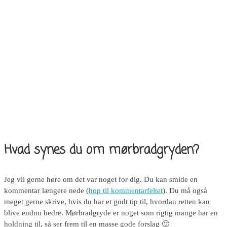
Hvad synes du om mørbradgryden?
Jeg vil gerne høre om det var noget for dig. Du kan smide en
kommentar længere nede (
hop til kommentarfeltet
). Du må også
meget gerne skrive, hvis du har et godt tip til, hvordan retten kan
blive endnu bedre. Mørbradgryde er noget som rigtig mange har en
holdning til, så ser frem til en masse gode forslag 🙂