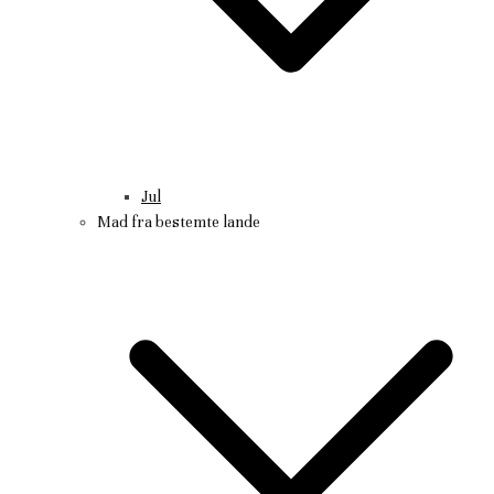
Jul
Mad fra bestemte lande