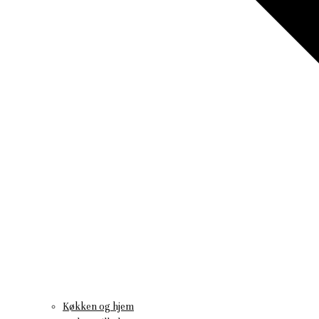
Køkken og hjem