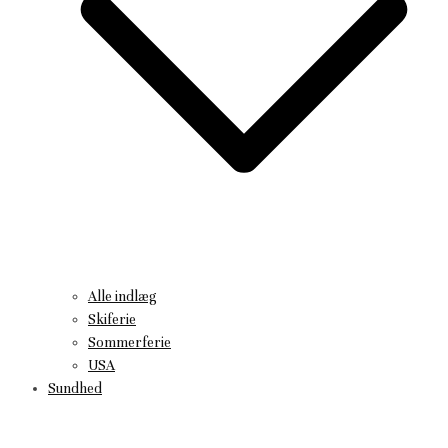
Alle indlæg
Skiferie
Sommerferie
USA
Sundhed