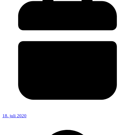
18. juli 2020