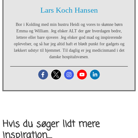
Lars Koch Hansen
Bor i Kolding med min hustru Heidi og vores to skønne børn
Emma og William. Jeg elsker ALT der gør hverdagen bedre,
lettere eller bare sjovere. Jeg elsker god mad og inspirerende
oplevelser, og så har jeg altid haft et blødt punkt for gadgets og
lækkert udstyr til hjemmet. Til daglig er jeg medicinmand i det
danske hospitalsvæsen.
Hvis du søger lidt mere
inspiration....