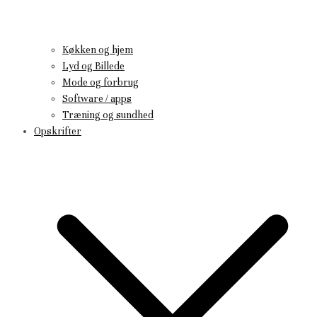
Køkken og hjem
Lyd og Billede
Mode og forbrug
Software / apps
Træning og sundhed
Opskrifter