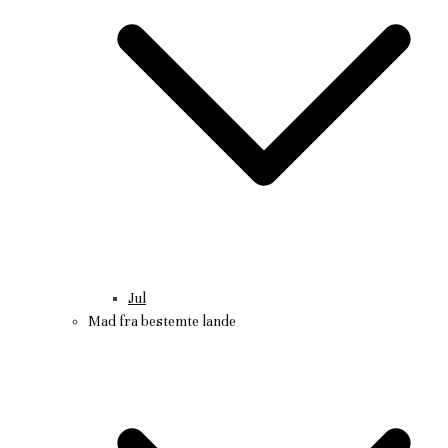
Jul
Mad fra bestemte lande