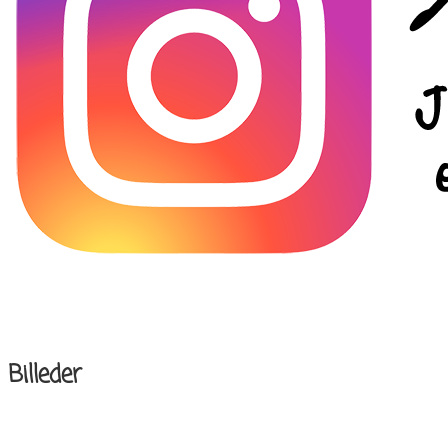
Billeder