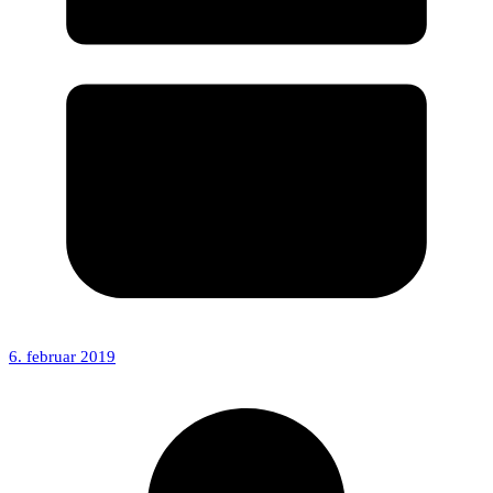
6. februar 2019